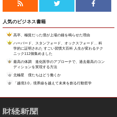
人気のビジネス書籍
高卒、極貧だった僕が上場の鐘を鳴らせた理由
ハーバード、スタンフォード、オックスフォード… 科
学的に証明された すごい習慣大百科 人生が変わるテク
ニック112個集めました
最高の体調 進化医学のアプローチで、過去最高のコン
ディションを実現する方法
北極星 僕たちはどう働くか
「越境3.0」境界線を越えて未来を創る行動哲学