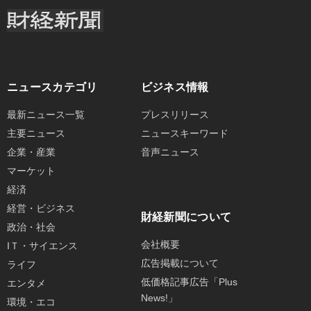
ニュースカテゴリ
ビジネス情報
最新ニュース一覧
プレスリリース
主要ニュース
ニュースキーワード
企業・産業
音声ニュース
マーケット
経済
経営・ビジネス
財経新聞について
政治・社会
会社概要
IＴ・サイエンス
広告掲載について
ライフ
低価格記事広告「Plus
エンタメ
News!」
環境・エコ