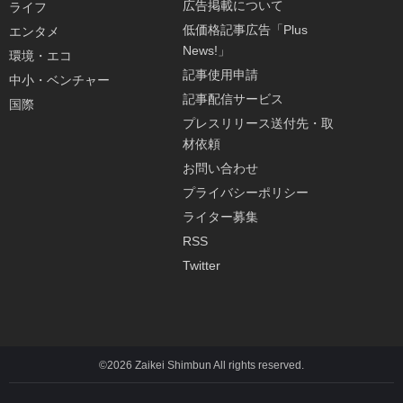
広告掲載について
ライフ
低価格記事広告「Plus
エンタメ
News!」
環境・エコ
記事使用申請
中小・ベンチャー
記事配信サービス
国際
プレスリリース送付先・取
材依頼
お問い合わせ
プライバシーポリシー
ライター募集
RSS
Twitter
©2026 Zaikei Shimbun All rights reserved.