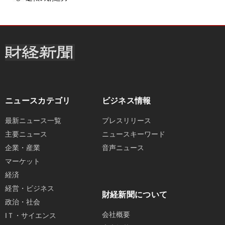
ニュースカテゴリ
ビジネス情報
最新ニュース一覧
プレスリリース
主要ニュース
ニュースキーワード
企業・産業
音声ニュース
マーケット
経済
経営・ビジネス
財経新聞について
政治・社会
会社概要
IＴ・サイエンス