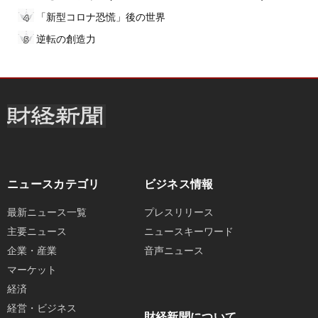
「新型コロナ恐慌」後の世界
逆転の創造力
ニュースカテゴリ
ビジネス情報
最新ニュース一覧
プレスリリース
主要ニュース
ニュースキーワード
企業・産業
音声ニュース
マーケット
経済
経営・ビジネス
財経新聞について