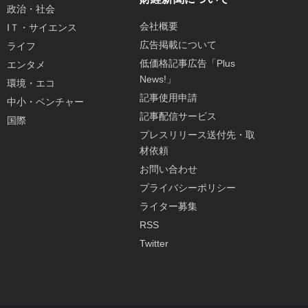
政治・社会
会社概要
IＴ・サイエンス
広告掲載について
ライフ
低価格記事広告「Plus
エンタメ
News!」
環境・エコ
記事使用申請
中小・ベンチャー
記事配信サービス
国際
プレスリリース送付先・取
材依頼
お問い合わせ
プライバシーポリシー
ライター募集
RSS
Twitter