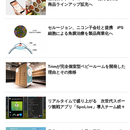
商品ラインアップ拡充へ
セルージョン、ニコン子会社と提携 iPS
細胞による角膜治療を製品商業化へ
Trimが完全個室型ベビールームを開発した
理由とその推移
リアルタイムで盛り上がる 次世代スポー
ツ観戦アプリ「SpoLive」導入チーム続々