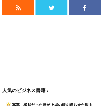
人気のビジネス書籍
高卒、極貧だった僕が上場の鐘を鳴らせた理由