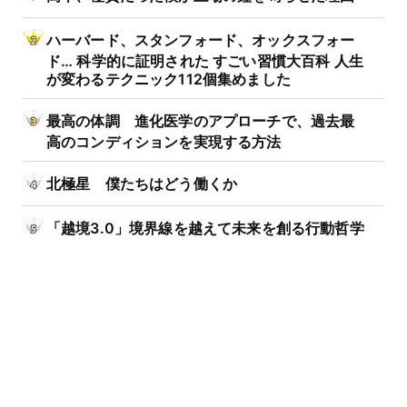
ハーバード、スタンフォード、オックスフォー
ド… 科学的に証明された すごい習慣大百科 人生
が変わるテクニック112個集めました
最高の体調 進化医学のアプローチで、過去最
高のコンディションを実現する方法
北極星 僕たちはどう働くか
「越境3.0」境界線を越えて未来を創る行動哲学