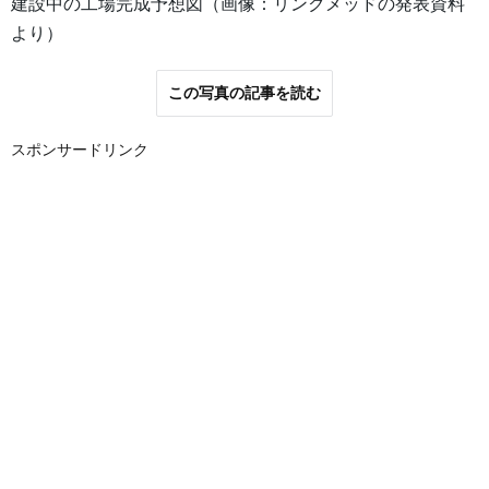
建設中の工場完成予想図（画像：リンクメッドの発表資料
より）
この写真の記事を読む
スポンサードリンク