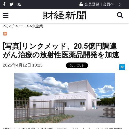
会員登録
|
会員ページ
ベンチャー・中小企業
[写真]リンクメッド、20.5億円調達
がん治療の放射性医薬品開発を加速
2025年4月12日 19:23