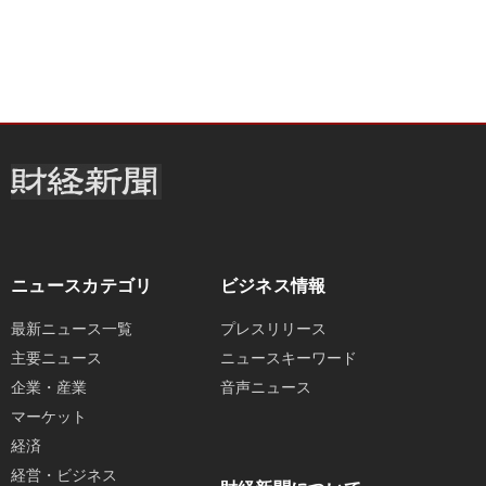
ニュースカテゴリ
ビジネス情報
最新ニュース一覧
プレスリリース
主要ニュース
ニュースキーワード
企業・産業
音声ニュース
マーケット
経済
経営・ビジネス