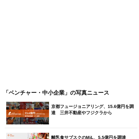
「ベンチャー・中小企業」
の写真ニュース
京都フュージョニアリング、15.6億円を調
達 三井不動産やフジクラから
離乳食サブスクのMiL、5.5億円を調達