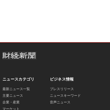
ニュースカテゴリ
ビジネス情報
最新ニュース一覧
プレスリリース
主要ニュース
ニュースキーワード
企業・産業
音声ニュース
マーケット