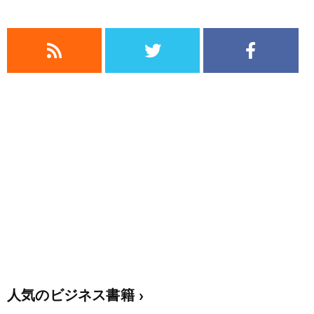
人気のビジネス書籍