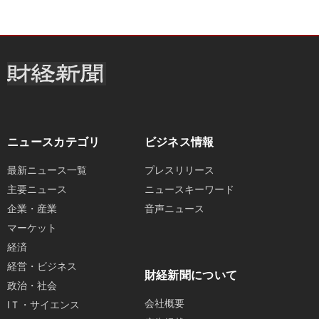
ニュースカテゴリ
ビジネス情報
最新ニュース一覧
プレスリリース
主要ニュース
ニュースキーワード
企業・産業
音声ニュース
マーケット
経済
経営・ビジネス
財経新聞について
政治・社会
会社概要
IＴ・サイエンス