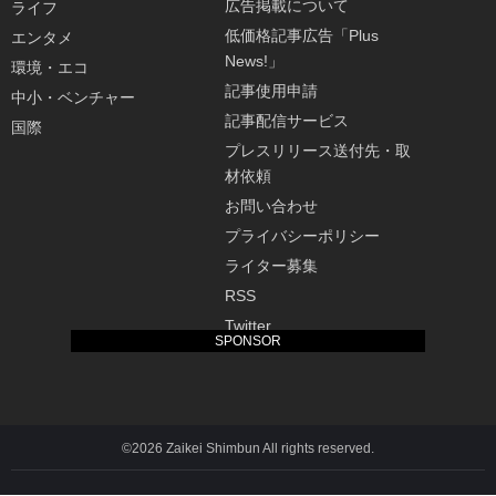
広告掲載について
ライフ
低価格記事広告「Plus
エンタメ
News!」
環境・エコ
記事使用申請
中小・ベンチャー
記事配信サービス
国際
プレスリリース送付先・取
材依頼
お問い合わせ
プライバシーポリシー
ライター募集
RSS
Twitter
SPONSOR
©2026 Zaikei Shimbun All rights reserved.