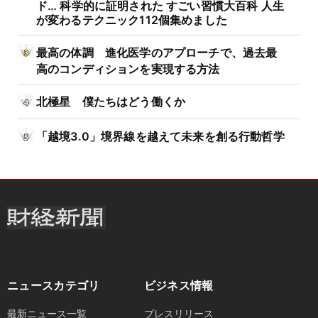
ド… 科学的に証明された すごい習慣大百科 人生
が変わるテクニック112個集めました
最高の体調 進化医学のアプローチで、過去最
高のコンディションを実現する方法
北極星 僕たちはどう働くか
「越境3.0」境界線を越えて未来を創る行動哲学
ニュースカテゴリ
ビジネス情報
最新ニュース一覧
プレスリリース