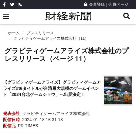
会員登録
|
会員ページ
ホーム
プレスリリース
グラビティゲームアライズ株式会社（11）
グラビティゲームアライズ株式会社のプ
レスリリース（ページ 11）
【グラビティゲームアライズ】グラビティゲームア
ライズの6タイトルが台湾最大規模のゲームイベン
ト「2024台北ゲームショウ」へ出展決定！
発表会社
グラビティゲームアライズ株式会社
配信日時
2024-01-18 16:31:18
配信元
PR TIMES