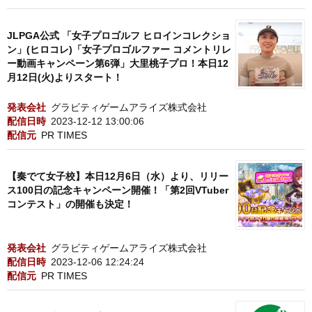
JLPGA公式 「女子プロゴルフ ヒロインコレクショ
ン」(ヒロコレ)「女子プロゴルファー コメントリレ
ー動画キャンペーン第6弾」大里桃子プロ！本日12
月12日(火)よりスタート！
発表会社
グラビティゲームアライズ株式会社
配信日時
2023-12-12 13:00:06
配信元
PR TIMES
【奏でて女子校】本日12月6日（水）より、リリー
ス100日の記念キャンペーン開催！「第2回VTuber
コンテスト」の開催も決定！
発表会社
グラビティゲームアライズ株式会社
配信日時
2023-12-06 12:24:24
配信元
PR TIMES