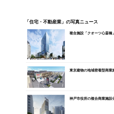
「住宅・不動産業」
の写真ニュース
複合施設「クオーツ心斎橋」
東京建物の地域密着型商業施
神戸市役所の複合商業施設