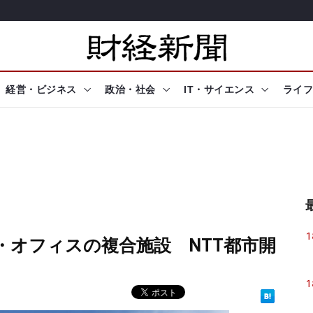
経営・ビジネス
政治・社会
IT・サイエンス
ライフ
1
・オフィスの複合施設 NTT都市開
1