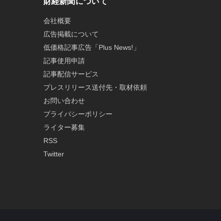
財経新聞について
会社概要
広告掲載について
低価格記事広告「Plus News!」
記事使用申請
記事配信サービス
プレスリリース送付先・取材依頼
お問い合わせ
プライバシーポリシー
ライター募集
RSS
Twitter