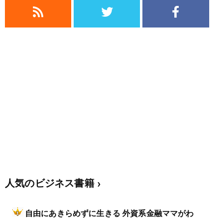
人気のビジネス書籍
自由にあきらめずに生きる 外資系金融ママがわ