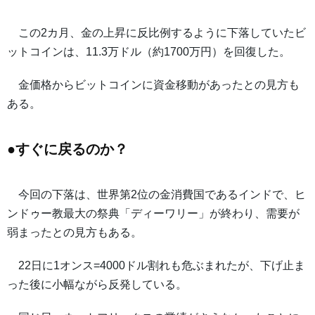
この2カ月、金の上昇に反比例するように下落していたビ
ットコインは、11.3万ドル（約1700万円）を回復した。
金価格からビットコインに資金移動があったとの見方も
ある。
●すぐに戻るのか？
今回の下落は、世界第2位の金消費国であるインドで、ヒ
ンドゥー教最大の祭典「ディーワリー」が終わり、需要が
弱まったとの見方もある。
22日に1オンス=4000ドル割れも危ぶまれたが、下げ止ま
った後に小幅ながら反発している。