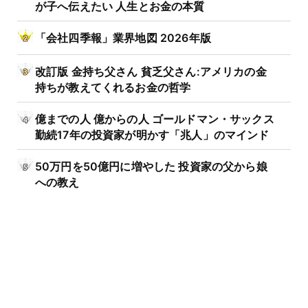
が子へ伝えたい 人生とお金の本質
「会社四季報」業界地図 2026年版
改訂版 金持ち父さん 貧乏父さん:アメリカの金
持ちが教えてくれるお金の哲学
億までの人 億からの人 ゴールドマン・サックス
勤続17年の投資家が明かす「兆人」のマインド
50万円を50億円に増やした 投資家の父から娘
への教え