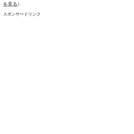
を見る
）
スポンサードリンク