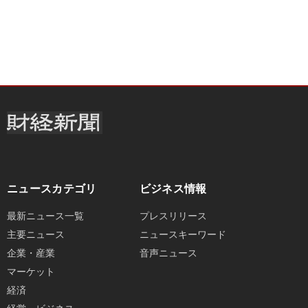
ニュースカテゴリ
ビジネス情報
最新ニュース一覧
プレスリリース
主要ニュース
ニュースキーワード
企業・産業
音声ニュース
マーケット
経済