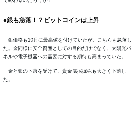
で終わるのだろうか？
●銀も急落！？ビットコインは上昇
銀価格も10月に最高値を付けていたが、こちらも急落し
た。金同様に安全資産としての目的だけでなく、太陽光パ
ネルや電子機器への需要に対する期待も高まっていた。
金と銀の下落を受けて、貴金属採掘株も大きく下落し
た。