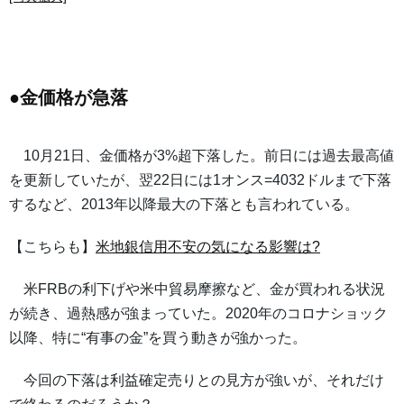
●金価格が急落
10月21日、金価格が3%超下落した。前日には過去最高値
を更新していたが、翌22日には1オンス=4032ドルまで下落
するなど、2013年以降最大の下落とも言われている。
【こちらも】
米地銀信用不安の気になる影響は?
米FRBの利下げや米中貿易摩擦など、金が買われる状況
が続き、過熱感が強まっていた。2020年のコロナショック
以降、特に“有事の金”を買う動きが強かった。
今回の下落は利益確定売りとの見方が強いが、それだけ