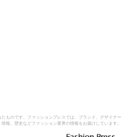
れたものです。ファッションプレスでは、ブランド、デザイナー
情報、歴史などファッション業界の情報をお届けしています。