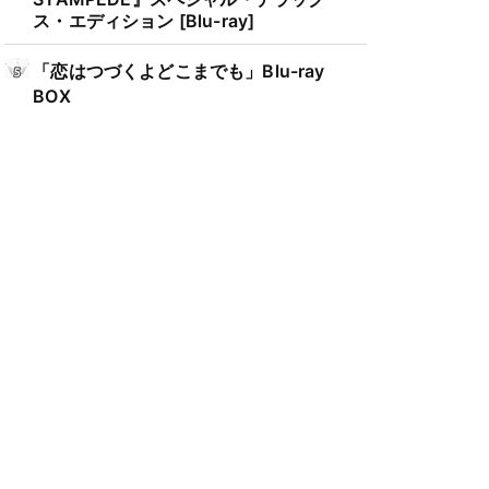
ス・エディション [Blu-ray]
「恋はつづくよどこまでも」Blu-ray
BOX