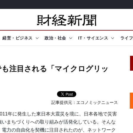
経営・ビジネス
政治・社会
IT・サイエンス
ライフ
でも注目される「マイクログリッ
記事提供元：
エコノミックニュース
011年に発生した東日本大震災を境に、日本各地で災害
強いまちづくりへの取り組みが活発化している。そんな
、電力の自由化を契機に注目されたのが、ネットワーク