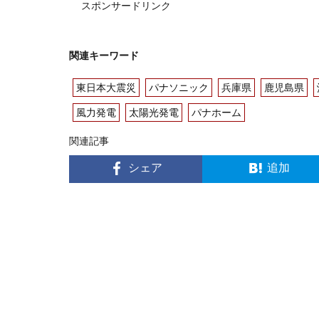
スポンサードリンク
関連キーワード
東日本大震災
パナソニック
兵庫県
鹿児島県
風力発電
太陽光発電
パナホーム
関連記事
シェア
追加