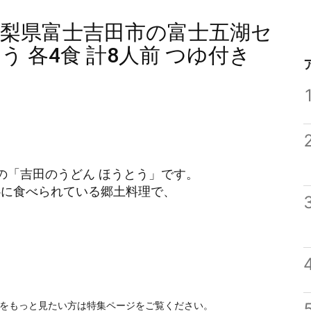
山梨県富士吉田市の富士五湖セ
う 各4食 計8人前 つゆ付き
の「吉田のうどん ほうとう」です。
心に食べられている郷土料理で、
をもっと見たい方は特集ページをご覧ください。