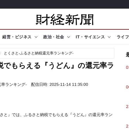
経営・ビジネス
政治・社会
IT・サイエンス
ライフ
とくさと-ふるさと納税還元率ランキング-
納税でもらえる『うどん』の還元率ラ
0
元率ランキング-
配信日時: 2025-11-14 11:35:00
0
2
さと』では、ふるさと納税でもらえる『うどん』の還元率ラン
2