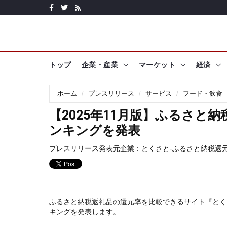
トップ
企業・産業
マーケット
経済
ホーム
プレスリリース
サービス
フード・飲食
【2025年11月版】ふるさと
ンキングを発表
プレスリリース発表元企業：
とくさと-ふるさと納税還
ふるさと納税返礼品の還元率を比較できるサイト『とく
キングを発表します。