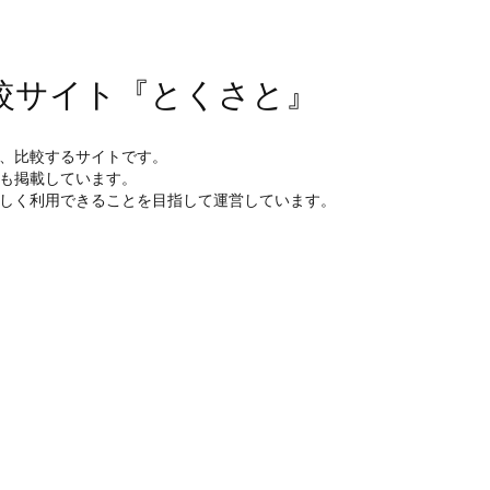
較サイト『とくさと』
、比較するサイトです。
も掲載しています。
しく利用できることを目指して運営しています。