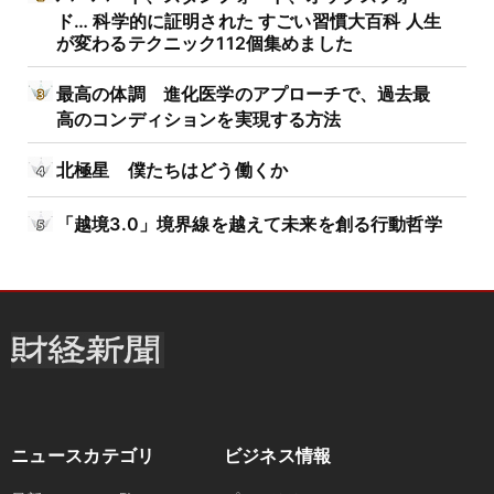
ド… 科学的に証明された すごい習慣大百科 人生
が変わるテクニック112個集めました
最高の体調 進化医学のアプローチで、過去最
高のコンディションを実現する方法
北極星 僕たちはどう働くか
「越境3.0」境界線を越えて未来を創る行動哲学
ニュースカテゴリ
ビジネス情報