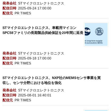
発表会社
STマイクロエレクトロニクス
配信日時
2025-09-24 17:00:00
配信元
PR TIMES
STマイクロエレクトロニクス、車載用マイコン
SPC58ファミリの長期製品供給保証を20年間に延長
発表会社
STマイクロエレクトロニクス
配信日時
2025-09-18 17:00:00
配信元
PR TIMES
STマイクロエレクトロニクス、NXP社のMEMSセンサ事業を買
収し、センサ分野における地位を強化
発表会社
STマイクロエレクトロニクス
配信日時
2025-08-01 16:40:01
配信元
PR TIMES