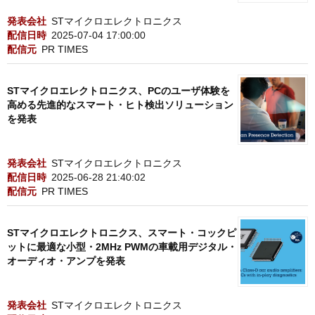
発表会社
STマイクロエレクトロニクス
配信日時
2025-07-04 17:00:00
配信元
PR TIMES
STマイクロエレクトロニクス、PCのユーザ体験を
高める先進的なスマート・ヒト検出ソリューション
を発表
発表会社
STマイクロエレクトロニクス
配信日時
2025-06-28 21:40:02
配信元
PR TIMES
STマイクロエレクトロニクス、スマート・コックピ
ットに最適な小型・2MHz PWMの車載用デジタル・
オーディオ・アンプを発表
発表会社
STマイクロエレクトロニクス