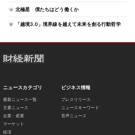
北極星 僕たちはどう働くか
「越境3.0」境界線を越えて未来を創る行動哲学
ニュースカテゴリ
ビジネス情報
最新ニュース一覧
プレスリリース
主要ニュース
ニュースキーワード
企業・産業
音声ニュース
マーケット
経済