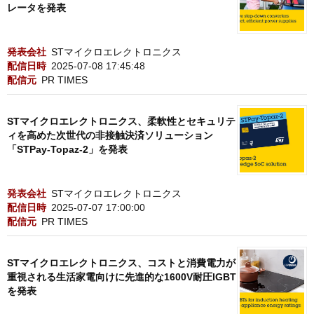
レータを発表
発表会社
STマイクロエレクトロニクス
配信日時
2025-07-08 17:45:48
配信元
PR TIMES
STマイクロエレクトロニクス、柔軟性とセキュリテ
ィを高めた次世代の非接触決済ソリューション
「STPay-Topaz-2」を発表
発表会社
STマイクロエレクトロニクス
配信日時
2025-07-07 17:00:00
配信元
PR TIMES
STマイクロエレクトロニクス、コストと消費電力が
重視される生活家電向けに先進的な1600V耐圧IGBT
を発表