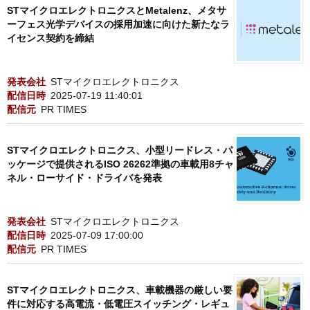
STマイクロエレクトロニクスとMetalenz、メタサ
ーフェス光学デバイスの採用加速に向けた新たなラ
イセンス契約を締結
発表会社
STマイクロエレクトロニクス
配信日時
2025-07-19 11:40:01
配信元
PR TIMES
STマイクロエレクトロニクス、小型リードレス・パ
ッケージで提供されるISO 26262準拠の車載用8チャ
ネル・ローサイド・ドライバを発表
発表会社
STマイクロエレクトロニクス
配信日時
2025-07-09 17:00:00
配信元
PR TIMES
STマイクロエレクトロニクス、車載機器の厳しい要
件に対応する高電流・低電圧スイッチング・レギュ