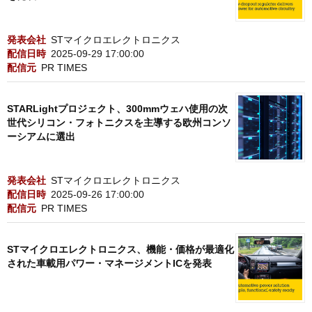
発表会社
STマイクロエレクトロニクス
配信日時
2025-09-29 17:00:00
配信元
PR TIMES
STARLightプロジェクト、300mmウェハ使用の次
世代シリコン・フォトニクスを主導する欧州コンソ
ーシアムに選出
発表会社
STマイクロエレクトロニクス
配信日時
2025-09-26 17:00:00
配信元
PR TIMES
STマイクロエレクトロニクス、機能・価格が最適化
された車載用パワー・マネージメントICを発表