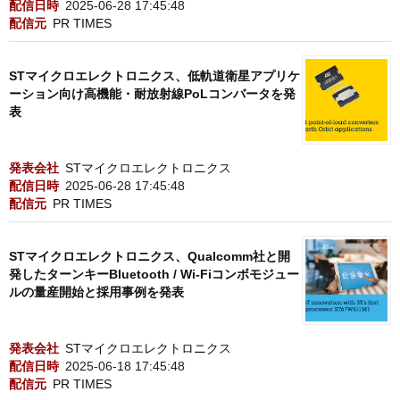
配信日時
2025-06-28 17:45:48
配信元
PR TIMES
STマイクロエレクトロニクス、低軌道衛星アプリケ
ーション向け高機能・耐放射線PoLコンバータを発
表
発表会社
STマイクロエレクトロニクス
配信日時
2025-06-28 17:45:48
配信元
PR TIMES
STマイクロエレクトロニクス、Qualcomm社と開
発したターンキーBluetooth / Wi-Fiコンボモジュー
ルの量産開始と採用事例を発表
発表会社
STマイクロエレクトロニクス
配信日時
2025-06-18 17:45:48
配信元
PR TIMES