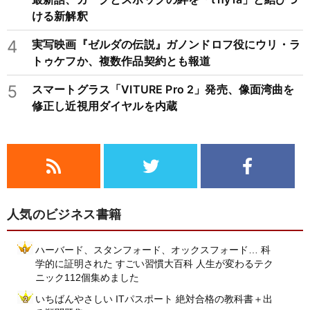
ける新解釈
4
実写映画『ゼルダの伝説』ガノンドロフ役にウリ・ラ
トゥケフか、複数作品契約とも報道
5
スマートグラス「VITURE Pro 2」発売、像面湾曲を
修正し近視用ダイヤルを内蔵
人気のビジネス書籍
ハーバード、スタンフォード、オックスフォード… 科
学的に証明された すごい習慣大百科 人生が変わるテク
ニック112個集めました
いちばんやさしい ITパスポート 絶対合格の教科書＋出