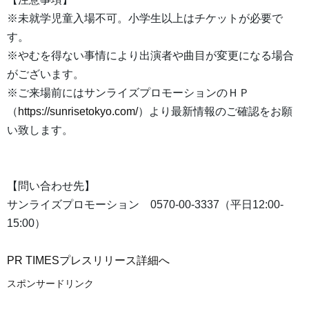
※未就学児童入場不可。小学生以上はチケットが必要で
す。
※やむを得ない事情により出演者や曲目が変更になる場合
がございます。
※ご来場前にはサンライズプロモーションのＨＰ
（
https://sunrisetokyo.com/
）より最新情報のご確認をお願
い致します。
【問い合わせ先】
サンライズプロモーション 0570-00-3337（平日12:00-
15:00）
PR TIMESプレスリリース詳細へ
スポンサードリンク