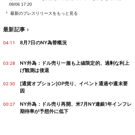
08/06 17:20
最新のプレスリリースをもっと見る
最新記事
8月7日のNY為替概況
04:11
NY外為：ドル売り一服も上値限定的、過剰な利上
03:28
げ観測は後退
[通貨オプション]OP売り、イベント通過や週末要
02:30
因
NY外為：ドル売り再開、米7月NY連銀1年インフレ
00:27
期待率が予想外に低下