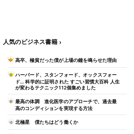
人気のビジネス書籍
高卒、極貧だった僕が上場の鐘を鳴らせた理由
ハーバード、スタンフォード、オックスフォー
ド… 科学的に証明された すごい習慣大百科 人生
が変わるテクニック112個集めました
最高の体調 進化医学のアプローチで、過去最
高のコンディションを実現する方法
北極星 僕たちはどう働くか