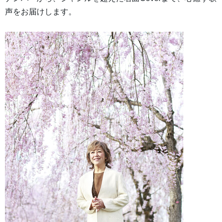
声をお届けします。