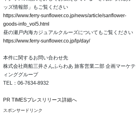
ッズ情報部」もご覧ください
https://www.ferry-sunflower.co.jp/news/article/sanflower-
goods-info_vol5.html
昼の瀬戸内海カジュアルクルーズについてもご覧ください
https://www.ferry-sunflower.co.jp/lp/day/
本件に関するお問い合わせ先
株式会社商船三井さんふらわあ 旅客営業二部 企画マーケテ
ィンググループ
TEL：06-7634-8932
PR TIMESプレスリリース詳細へ
スポンサードリンク