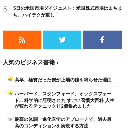
5
5日の米国市場ダイジェスト：米国株式市場はまちま
ち、ハイテクが重し
人気のビジネス書籍
高卒、極貧だった僕が上場の鐘を鳴らせた理由
ハーバード、スタンフォード、オックスフォー
ド… 科学的に証明された すごい習慣大百科 人生
が変わるテクニック112個集めました
最高の体調 進化医学のアプローチで、過去最
高のコンディションを実現する方法