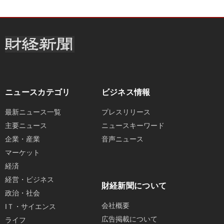
ニュースカテゴリ
ビジネス情報
最新ニュース一覧
プレスリリース
主要ニュース
ニュースキーワード
企業・産業
音声ニュース
マーケット
経済
経営・ビジネス
財経新聞について
政治・社会
会社概要
IＴ・サイエンス
広告掲載について
ライフ