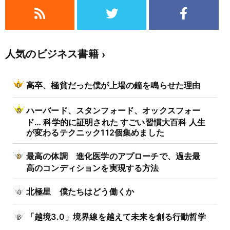
人気のビジネス書籍
高卒、極貧だった僕が上場の鐘を鳴らせた理由
ハーバード、スタンフォード、オックスフォー
ド… 科学的に証明された すごい習慣大百科 人生
が変わるテクニック112個集めました
最高の体調 進化医学のアプローチで、過去最
高のコンディションを実現する方法
北極星 僕たちはどう働くか
「越境3.0」境界線を越えて未来を創る行動哲学