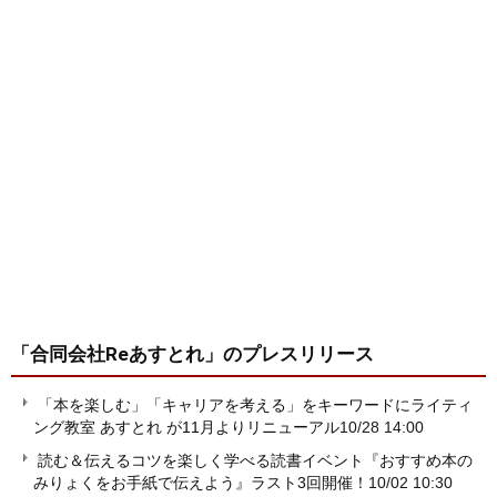
「合同会社Reあすとれ」
のプレスリリース
「本を楽しむ」「キャリアを考える」をキーワードにライティ
ング教室 あすとれ が11月よりリニューアル
10/28 14:00
読む＆伝えるコツを楽しく学べる読書イベント『おすすめ本の
みりょくをお手紙で伝えよう』ラスト3回開催！
10/02 10:30