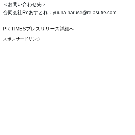
＜お問い合わせ先＞
合同会社Reあすとれ：yuuna-haruse@re-asutre.com
PR TIMESプレスリリース詳細へ
スポンサードリンク