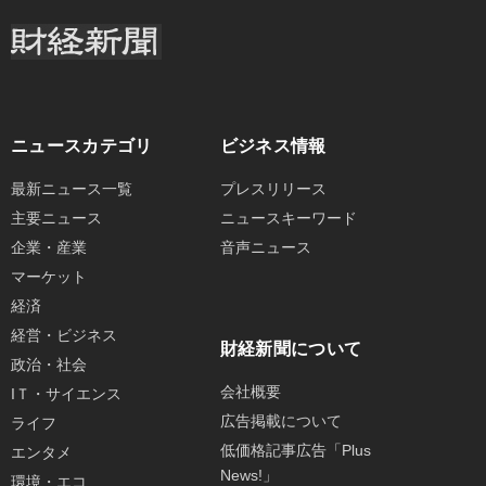
ニュースカテゴリ
ビジネス情報
最新ニュース一覧
プレスリリース
主要ニュース
ニュースキーワード
企業・産業
音声ニュース
マーケット
経済
経営・ビジネス
財経新聞について
政治・社会
会社概要
IＴ・サイエンス
広告掲載について
ライフ
低価格記事広告「Plus
エンタメ
News!」
環境・エコ