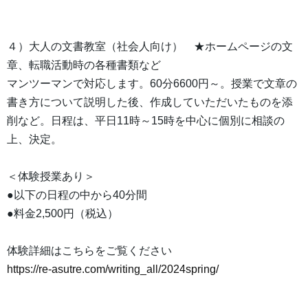
４）大人の文書教室（社会人向け） ★ホームページの文
章、転職活動時の各種書類など
マンツーマンで対応します。60分6600円～。授業で文章の
書き方について説明した後、作成していただいたものを添
削など。日程は、平日11時～15時を中心に個別に相談の
上、決定。
＜体験授業あり＞
●以下の日程の中から40分間
●料金2,500円（税込）
体験詳細はこちらをご覧ください
https://re-asutre.com/writing_all/2024spring/