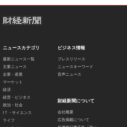
ニュースカテゴリ
ビジネス情報
最新ニュース一覧
プレスリリース
主要ニュース
ニュースキーワード
企業・産業
音声ニュース
マーケット
経済
経営・ビジネス
財経新聞について
政治・社会
会社概要
IＴ・サイエンス
広告掲載について
ライフ