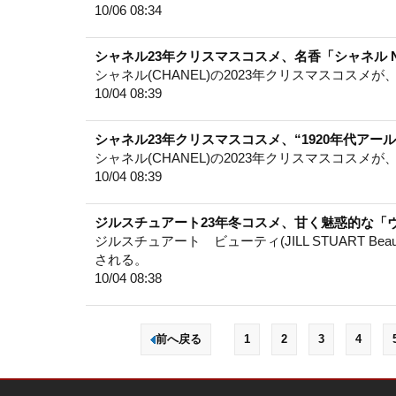
10/06 08:34
シャネル23年クリスマスコスメ、名香「シャネル 
シャネル(CHANEL)の2023年クリスマスコスメが、
10/04 08:39
シャネル23年クリスマスコスメ、“1920年代ア
シャネル(CHANEL)の2023年クリスマスコスメが、
10/04 08:39
ジルスチュアート23年冬コスメ、甘く魅惑的な「
ジルスチュアート ビューティ(JILL STUART Bea
される。
10/04 08:38
前へ戻る
1
2
3
4