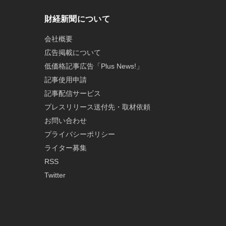
財経新聞について
会社概要
広告掲載について
低価格記事広告「Plus News!」
記事使用申請
記事配信サービス
プレスリリース送付先・取材依頼
お問い合わせ
プライバシーポリシー
ライター募集
RSS
Twitter