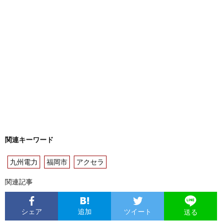
関連キーワード
九州電力
福岡市
アクセラ
関連記事
シェア
追加
ツイート
送る