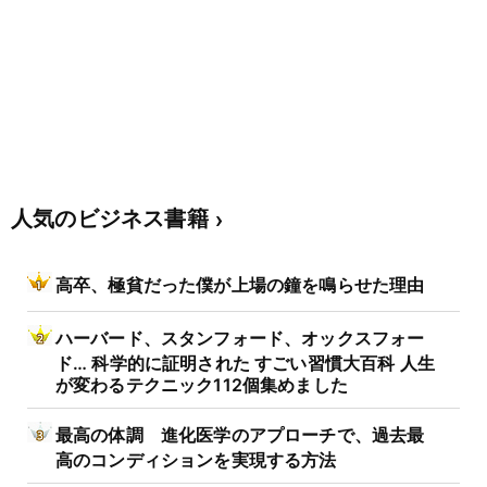
人気のビジネス書籍
高卒、極貧だった僕が上場の鐘を鳴らせた理由
ハーバード、スタンフォード、オックスフォー
ド… 科学的に証明された すごい習慣大百科 人生
が変わるテクニック112個集めました
最高の体調 進化医学のアプローチで、過去最
高のコンディションを実現する方法