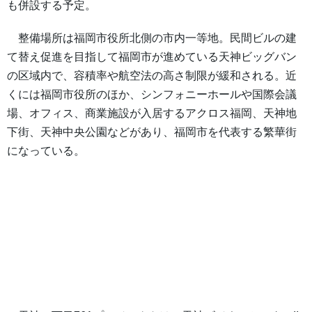
も併設する予定。
整備場所は福岡市役所北側の市内一等地。民間ビルの建
て替え促進を目指して福岡市が進めている天神ビッグバン
の区域内で、容積率や航空法の高さ制限が緩和される。近
くには福岡市役所のほか、シンフォニーホールや国際会議
場、オフィス、商業施設が入居するアクロス福岡、天神地
下街、天神中央公園などがあり、福岡市を代表する繁華街
になっている。