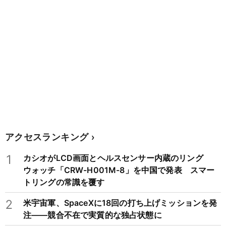
アクセスランキング
1
カシオがLCD画面とヘルスセンサー内蔵のリング
ウォッチ「CRW-H001M-8」を中国で発表 スマー
トリングの常識を覆す
2
米宇宙軍、SpaceXに18回の打ち上げミッションを発
注——競合不在で実質的な独占状態に