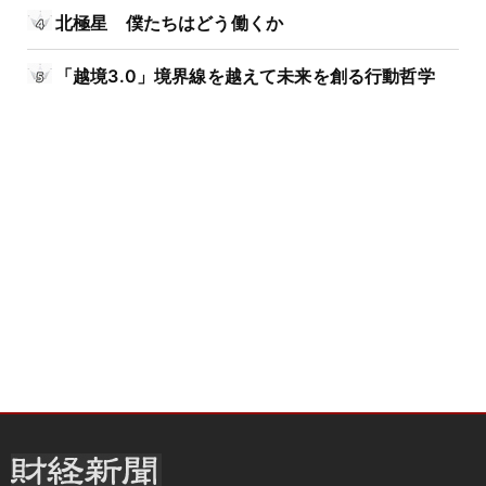
北極星 僕たちはどう働くか
「越境3.0」境界線を越えて未来を創る行動哲学