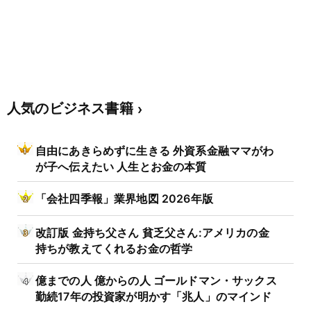
人気のビジネス書籍
自由にあきらめずに生きる 外資系金融ママがわ
が子へ伝えたい 人生とお金の本質
「会社四季報」業界地図 2026年版
改訂版 金持ち父さん 貧乏父さん:アメリカの金
持ちが教えてくれるお金の哲学
億までの人 億からの人 ゴールドマン・サックス
勤続17年の投資家が明かす「兆人」のマインド