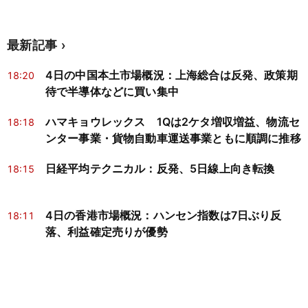
最新記事
4日の中国本土市場概況：上海総合は反発、政策期
18:20
待で半導体などに買い集中
ハマキョウレックス 1Qは2ケタ増収増益、物流セ
18:18
ンター事業・貨物自動車運送事業ともに順調に推移
日経平均テクニカル：反発、5日線上向き転換
18:15
4日の香港市場概況：ハンセン指数は7日ぶり反
18:11
落、利益確定売りが優勢