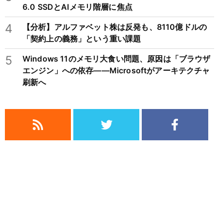
6.0 SSDとAIメモリ階層に焦点
4
【分析】アルファベット株は反発も、8110億ドルの
「契約上の義務」という重い課題
5
Windows 11のメモリ大食い問題、原因は「ブラウザ
エンジン」への依存——Microsoftがアーキテクチャ
刷新へ