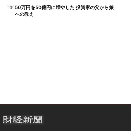
50万円を50億円に増やした 投資家の父から娘
への教え