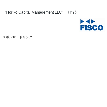
（Horiko Capital Management LLC）《YY》
スポンサードリンク