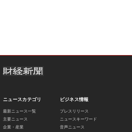
ニュースカテゴリ
ビジネス情報
最新ニュース一覧
プレスリリース
主要ニュース
ニュースキーワード
企業・産業
音声ニュース