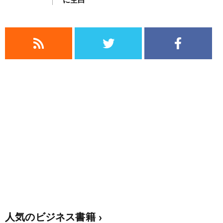
人気のビジネス書籍