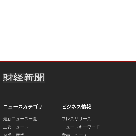
ニュースカテゴリ
ビジネス情報
最新ニュース一覧
プレスリリース
主要ニュース
ニュースキーワード
企業・産業
音声ニュース