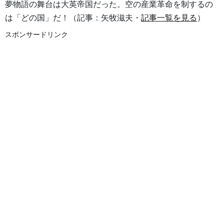
夢物語の舞台は大英帝国だった。空の産業革命を制するの
は「どの国」だ！（記事：矢牧滋夫・
記事一覧を見る
）
スポンサードリンク