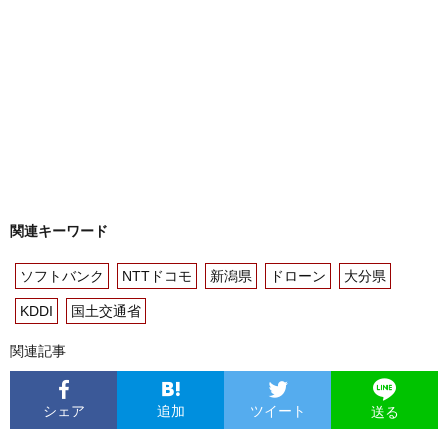
関連キーワード
ソフトバンク
NTTドコモ
新潟県
ドローン
大分県
KDDI
国土交通省
関連記事
シェア
追加
ツイート
送る