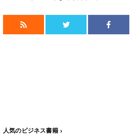
人気のビジネス書籍