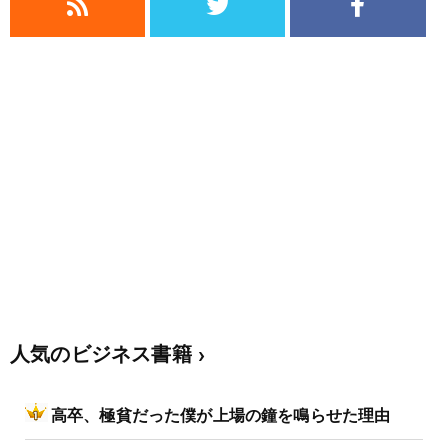
人気のビジネス書籍
高卒、極貧だった僕が上場の鐘を鳴らせた理由