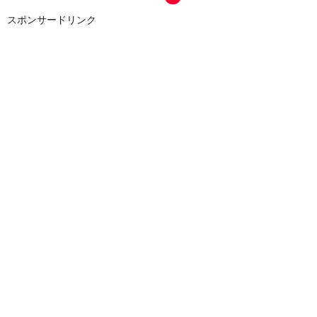
スポンサードリンク