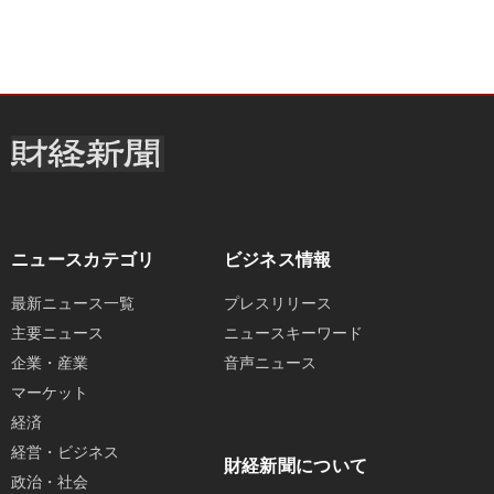
ニュースカテゴリ
ビジネス情報
最新ニュース一覧
プレスリリース
主要ニュース
ニュースキーワード
企業・産業
音声ニュース
マーケット
経済
経営・ビジネス
財経新聞について
政治・社会