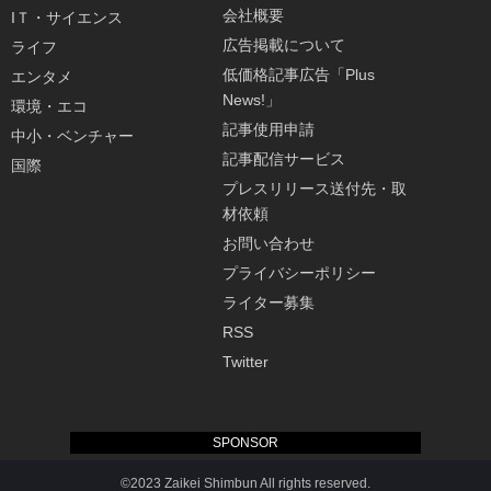
会社概要
IＴ・サイエンス
広告掲載について
ライフ
低価格記事広告「Plus
エンタメ
News!」
環境・エコ
記事使用申請
中小・ベンチャー
記事配信サービス
国際
プレスリリース送付先・取
材依頼
お問い合わせ
プライバシーポリシー
ライター募集
RSS
Twitter
SPONSOR
©2023 Zaikei Shimbun All rights reserved.