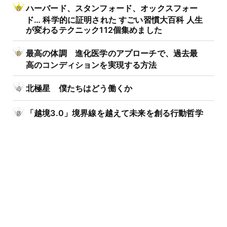
ハーバード、スタンフォード、オックスフォー
ド… 科学的に証明された すごい習慣大百科 人生
が変わるテクニック112個集めました
最高の体調 進化医学のアプローチで、過去最
高のコンディションを実現する方法
北極星 僕たちはどう働くか
「越境3.0」境界線を越えて未来を創る行動哲学