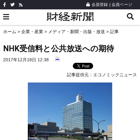
会員登録
|
会員ページ
ホーム
>
企業・産業
>
メディア・新聞・出版・放送
> 記事
NHK受信料と公共放送への期待
2017年12月18日 12:38
記事提供元：
エコノミックニュース