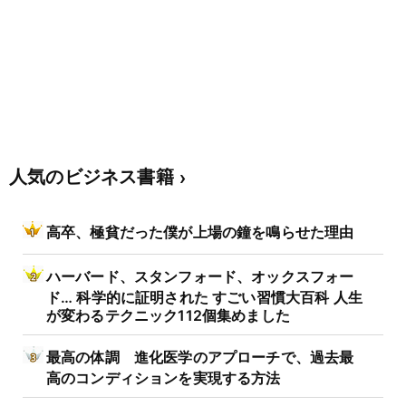
人気のビジネス書籍
高卒、極貧だった僕が上場の鐘を鳴らせた理由
ハーバード、スタンフォード、オックスフォー
ド… 科学的に証明された すごい習慣大百科 人生
が変わるテクニック112個集めました
最高の体調 進化医学のアプローチで、過去最
高のコンディションを実現する方法