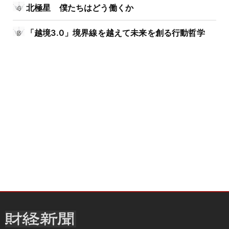
北極星 僕たちはどう働くか
「越境3.0」境界線を越えて未来を創る行動哲学