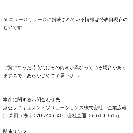
※ ニュースリリースに掲載されている情報は発表日現在の
ものです。
ご覧になった時点ではその内容が異なっている場合があり
ますので、あらかじめご了承下さい。
本件に関するお問合わせ先
京セラドキュメントソリューションズ株式会社 企業広報
部 森田（携帯:070-7406-6371 会社直通:06-6764-3515）
関連リンク