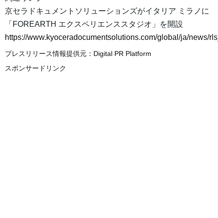
京セラドキュメントソリューションズがイタリア ミラノに
「FOREARTH エクスペリエンススタジオ」を開設
https://www.kyoceradocumentsolutions.com/global/ja/news/rl
プレスリリース情報提供元：
Digital PR Platform
スポンサードリンク