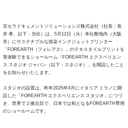
京セラドキュメントソリューションズ株式会社（社長：長
井 孝、以下：当社）は、5月12日（火）本社敷地内（大阪
市）にサステナブルな捺染インクジェットプリンター
「FOREARTH（フォレアス）」のテキスタイルプリントを
実体験できるショールーム「FOREARTH エクスペリエン
ス スタジオ ジャパン（以下：スタジオ）」を開設したこと
をお知らせいたします。
スタジオの設置は、昨年2025年4月にイタリア ミラノに開
設した「FOREARTH エクスペリエンス スタジオ」につづ
き、世界で２拠点目で、日本では初となるFOREARTH専用
のショールームです。