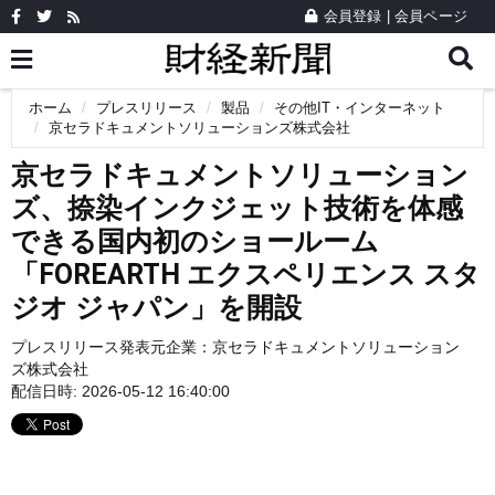
会員登録
|
会員ページ
ホーム
プレスリリース
製品
その他IT・インターネット
京セラドキュメントソリューションズ株式会社
京セラドキュメントソリューション
ズ、捺染インクジェット技術を体感
できる国内初のショールーム
「FOREARTH エクスペリエンス スタ
ジオ ジャパン」を開設
プレスリリース発表元企業：
京セラドキュメントソリューション
ズ株式会社
配信日時: 2026-05-12 16:40:00