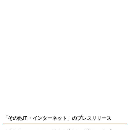
「その他IT・インターネット」
のプレスリリース