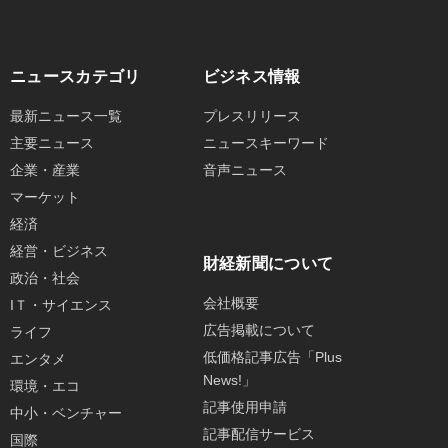
ニュースカテゴリ
ビジネス情報
最新ニュース一覧
プレスリリース
主要ニュース
ニュースキーワード
企業・産業
音声ニュース
マーケット
経済
経営・ビジネス
財経新聞について
政治・社会
会社概要
IＴ・サイエンス
広告掲載について
ライフ
低価格記事広告「Plus
エンタメ
News!」
環境・エコ
記事使用申請
中小・ベンチャー
記事配信サービス
国際