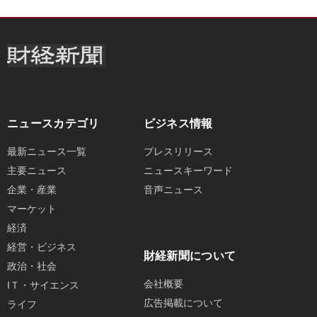
ニュースカテゴリ
ビジネス情報
最新ニュース一覧
プレスリリース
主要ニュース
ニュースキーワード
企業・産業
音声ニュース
マーケット
経済
経営・ビジネス
財経新聞について
政治・社会
会社概要
IＴ・サイエンス
広告掲載について
ライフ