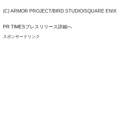
(C) ARMOR PROJECT/BIRD STUDIO/SQUARE ENIX
PR TIMESプレスリリース詳細へ
スポンサードリンク