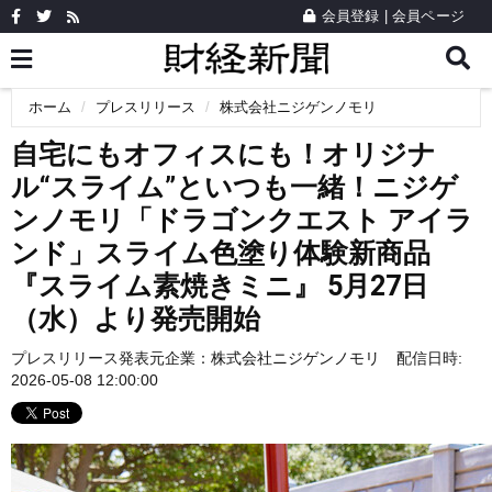
会員登録
|
会員ページ
ホーム
プレスリリース
株式会社ニジゲンノモリ
自宅にもオフィスにも！オリジナ
ル“スライム”といつも一緒！ニジゲ
ンノモリ「ドラゴンクエスト アイラ
ンド」スライム色塗り体験新商品
『スライム素焼きミニ』 5月27日
（水）より発売開始
プレスリリース発表元企業：
株式会社ニジゲンノモリ
配信日時:
2026-05-08 12:00:00