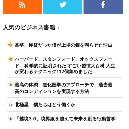
人気のビジネス書籍
高卒、極貧だった僕が上場の鐘を鳴らせた理由
ハーバード、スタンフォード、オックスフォー
ド… 科学的に証明された すごい習慣大百科 人生
が変わるテクニック112個集めました
最高の体調 進化医学のアプローチで、過去最
高のコンディションを実現する方法
北極星 僕たちはどう働くか
「越境3.0」境界線を越えて未来を創る行動哲学