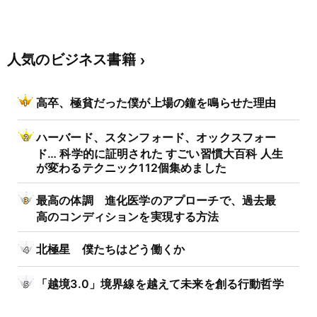
人気のビジネス書籍
高卒、極貧だった僕が上場の鐘を鳴らせた理由
ハーバード、スタンフォード、オックスフォー
ド… 科学的に証明された すごい習慣大百科 人生
が変わるテクニック112個集めました
最高の体調 進化医学のアプローチで、過去最
高のコンディションを実現する方法
北極星 僕たちはどう働くか
「越境3.0」境界線を越えて未来を創る行動哲学