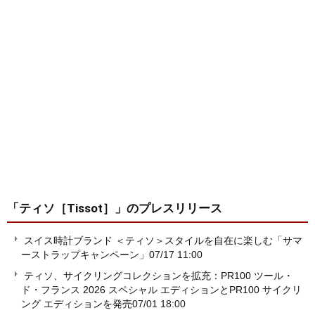
「ティソ［Tissot］」
のプレスリリース
スイス時計ブランド ＜ティソ＞スタイルを自在に楽しむ「サマ
ーストラップキャンペーン」
07/17 11:00
ティソ、サイクリングコレクションを拡充：PR100 ツール・
ド・フランス 2026 スペシャル エディションとPR100 サイクリ
ング エディションを発売
07/01 18:00