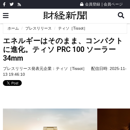
会員登録
|
会員ページ
ホーム
プレスリリース
ティソ［Tissot］
エネルギーはそのまま、コンパクト
に進化。ティソ PRC 100 ソーラー
34mm
プレスリリース発表元企業：
ティソ［Tissot］
配信日時: 2025-11-
13 19:46:10