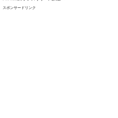
スポンサードリンク