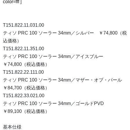
color=fff
]
T151.822.11.031.00
ティソ PRC 100 ソーラー 34mm／シルバー ￥74,800（税
込価格）
T151.822.11.351.00
ティソ PRC 100 ソーラー 34mm／アイスブルー
￥74,800（税込価格）
T151.822.22.111.00
ティソ PRC 100 ソーラー 34mm／マザー・オブ・パール
￥84,700（税込価格）
T151.822.33.021.00
ティソ PRC 100 ソーラー 34mm／ゴールドPVD
￥89,100（税込価格）
基本仕様