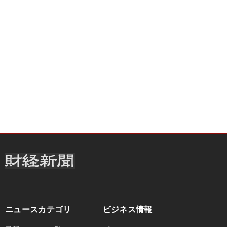
ニュースカテゴリ
ビジネス情報