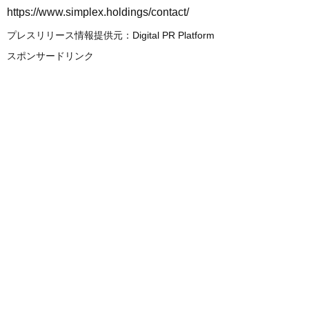
https://www.simplex.holdings/contact/
プレスリリース情報提供元：
Digital PR Platform
スポンサードリンク