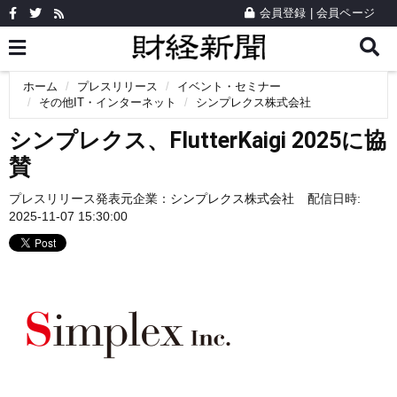
会員登録
|
会員ページ
ホーム
プレスリリース
イベント・セミナー
その他IT・インターネット
シンプレクス株式会社
シンプレクス、FlutterKaigi 2025に協
賛
プレスリリース発表元企業：
シンプレクス株式会社
配信日時:
2025-11-07 15:30:00