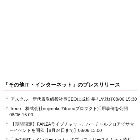
「その他IT・インターネット」
のプレスリリース
アスクル、新代表取締役社長CEOに成松 岳志が就任
08/06 15:30
freee、株式会社nojimokuのfreeeプロダクト活用事例を公開
08/06 15:00
【期間限定】FANZAライブチャット、バーチャルフロアでサマ
ーイベントを開催【8月24日まで】
08/06 13:00
「その他IT・インターネット」のプレスリリースをもっと読む