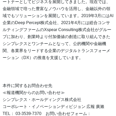
ートナーとしてビジネスを展開してきました。現在では、
金融領域で培った豊富なノウハウを活用し、金融以外の領
域でもソリューションを展開しています。2019年3月にはAI
企業のDeep Percept株式会社、2021年4月には総合コンサ
ルティングファームのXspear Consulting株式会社がグルー
プに加わり、創業時より付加価値の創造に取り組んできた
シンプレクスとワンチームとなって、公的機関や金融機
関、各業界をリードする企業のデジタルトランスフォーメ
ーション（DX）の推進を支援しています。
本件に関するお問合わせ先
≪報道機関からのお問い合わせ≫
シンプレクス・ホールディングス株式会社
コーポレート・イノベーションディビジョン 広報 廣瀨
TEL： 03-3539-7370 お問い合わせフォーム：