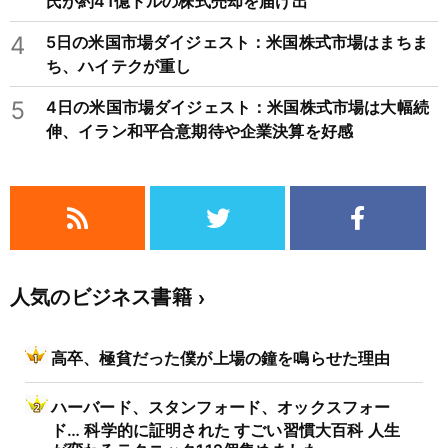
氏が約41億ドルの株式売却を届け出
4
5日の米国市場ダイジェスト：米国株式市場はまちま
ち、ハイテクが重し
5
4日の米国市場ダイジェスト：米国株式市場は大幅続
伸、イラン和平合意期待や企業決算を好感
人気のビジネス書籍
高卒、極貧だった僕が上場の鐘を鳴らせた理由
ハーバード、スタンフォード、オックスフォー
ド… 科学的に証明された すごい習慣大百科 人生