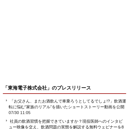
「東海電子株式会社」
のプレスリリース
「お父さん、またお酒飲んで車乗ろうとしてるでしょ!?」飲酒運
転に悩む“家族のリアル”を描いたショートストーリー動画を公開
07/30 11:05
社員の飲酒習慣を把握できていますか？現役医師へのインタビ
ュー映像を交え、飲酒問題の実態を解説する無料ウェビナーを8