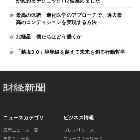
が変わるテクニック112個集めました
最高の体調 進化医学のアプローチで、過去最
高のコンディションを実現する方法
北極星 僕たちはどう働くか
「越境3.0」境界線を越えて未来を創る行動哲学
ニュースカテゴリ
ビジネス情報
最新ニュース一覧
プレスリリース
主要ニュース
ニュースキーワード