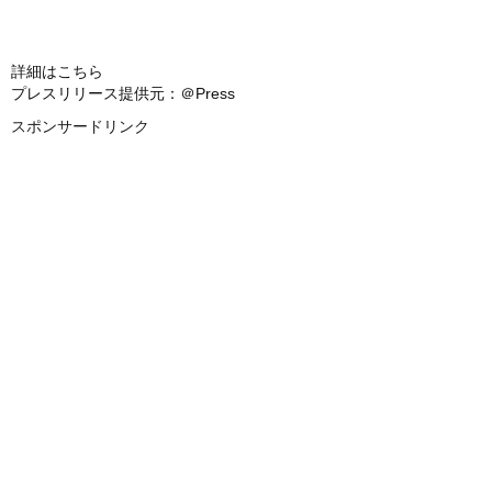
詳細はこちら
プレスリリース提供元：＠Press
スポンサードリンク