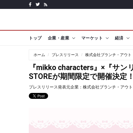
トップ
企業・産業
マーケット
経済
ホーム
プレスリリース
株式会社ブランチ・アウト
『mikko characters』×
STOREが期間限定で開催決定
プレスリリース発表元企業：
株式会社ブランチ・アウト