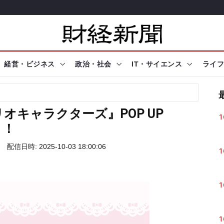
経営・ビジネス
政治・社会
IT・サイエンス
ライフ
『サンリオキャラクターズ』POP UP
1
！！
配信日時: 2025-10-03 18:00:06
1
1
1