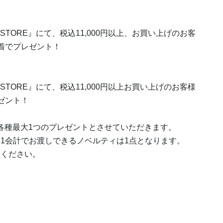
ters POP UP STORE』にて、税込11,000円以上、お買い上げのお客
着でプレゼント！
ters POP UP STORE』にて、税込11,000円以上お買い上げのお客様
ゼント！
き各種最大1つのプレゼントとさせていただきます。
1会計でお渡しできるノベルティは1点となります。
承ください。