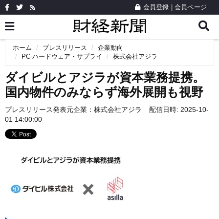
会員登録
|
会員ページ
ホーム
プレスリリース
企業動向
PC-ハードウェア・サプライ
株式会社アジラ
ダイビルとアジラが資本業務提携。
国内物件のみならず海外展開も視野
プレスリリース発表元企業：
株式会社アジラ
配信日時: 2025-10-
01 14:00:00