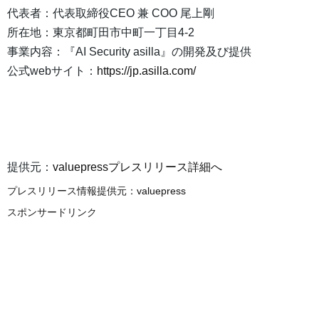
代表者：代表取締役CEO 兼 COO 尾上剛
所在地：東京都町田市中町一丁目4-2
事業内容：『AI Security asilla』の開発及び提供
公式webサイト：
https://jp.asilla.com/
提供元：
valuepressプレスリリース詳細へ
プレスリリース情報提供元：
valuepress
スポンサードリンク