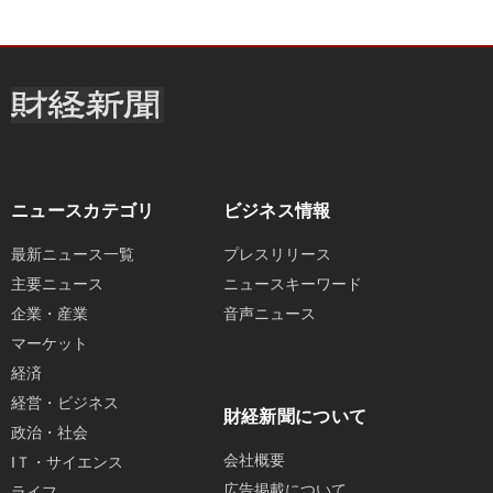
ニュースカテゴリ
ビジネス情報
最新ニュース一覧
プレスリリース
主要ニュース
ニュースキーワード
企業・産業
音声ニュース
マーケット
経済
経営・ビジネス
財経新聞について
政治・社会
会社概要
IＴ・サイエンス
広告掲載について
ライフ