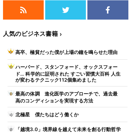
人気のビジネス書籍
高卒、極貧だった僕が上場の鐘を鳴らせた理由
ハーバード、スタンフォード、オックスフォー
ド… 科学的に証明された すごい習慣大百科 人生
が変わるテクニック112個集めました
最高の体調 進化医学のアプローチで、過去最
高のコンディションを実現する方法
北極星 僕たちはどう働くか
「越境3.0」境界線を越えて未来を創る行動哲学