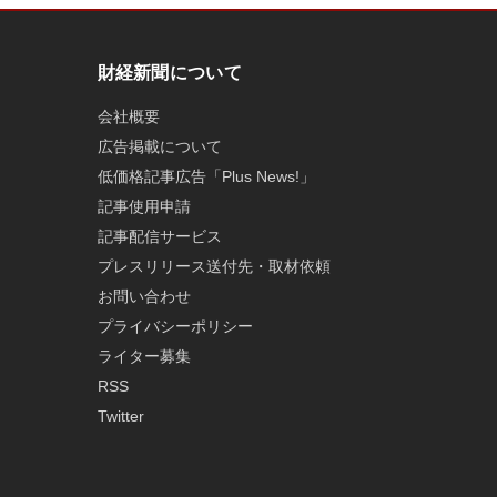
財経新聞について
会社概要
広告掲載について
低価格記事広告「Plus News!」
記事使用申請
記事配信サービス
プレスリリース送付先・取材依頼
お問い合わせ
プライバシーポリシー
ライター募集
RSS
Twitter