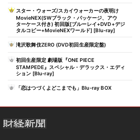
スター・ウォーズ/スカイウォーカーの夜明け
MovieNEX(SWブラック・パッケージ、アウ
ターケース付き) 初回版[ブルーレイ+DVD+デジ
タルコピー+MovieNEXワールド] [Blu-ray]
滝沢歌舞伎ZERO (DVD初回生産限定盤)
初回生産限定 劇場版『ONE PIECE
STAMPEDE』スペシャル・デラックス・エディ
ション [Blu-ray]
「恋はつづくよどこまでも」Blu-ray BOX