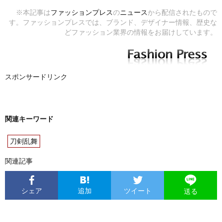
※本記事は
ファッションプレス
の
ニュース
から配信されたもので
す。ファッションプレスでは、ブランド、デザイナー情報、歴史な
どファッション業界の情報をお届けしています。
スポンサードリンク
関連キーワード
刀剣乱舞
関連記事
シェア
追加
ツイート
送る