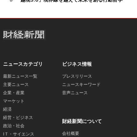
ニュースカテゴリ
ビジネス情報
最新ニュース一覧
プレスリリース
主要ニュース
ニュースキーワード
企業・産業
音声ニュース
マーケット
経済
経営・ビジネス
財経新聞について
政治・社会
会社概要
IＴ・サイエンス