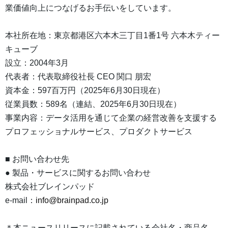
業価値向上につなげるお手伝いをしています。
本社所在地：東京都港区六本木三丁目1番1号 六本木ティー
キューブ
設立：2004年3月
代表者：代表取締役社長 CEO 関口 朋宏
資本金：597百万円（2025年6月30日現在）
従業員数：589名（連結、2025年6月30日現在）
事業内容：データ活用を通じて企業の経営改善を支援する
プロフェッショナルサービス、プロダクトサービス
■ お問い合わせ先
● 製品・サービスに関するお問い合わせ
株式会社ブレインパッド
e-mail：
info@brainpad.co.jp
＊本ニュースリリースに記載されている会社名・商品名