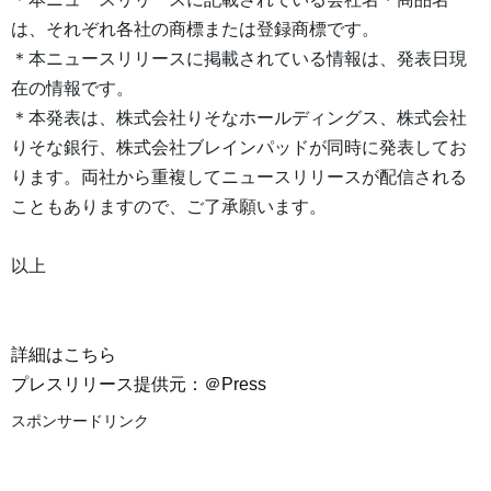
は、それぞれ各社の商標または登録商標です。
＊本ニュースリリースに掲載されている情報は、発表日現
在の情報です。
＊本発表は、株式会社りそなホールディングス、株式会社
りそな銀行、株式会社ブレインパッドが同時に発表してお
ります。両社から重複してニュースリリースが配信される
こともありますので、ご了承願います。
以上
詳細はこちら
プレスリリース提供元：＠Press
スポンサードリンク