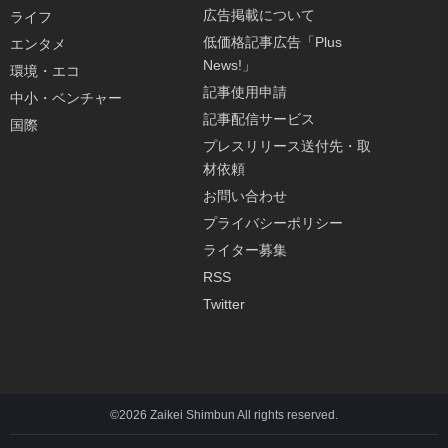
広告掲載について
ライフ
低価格記事広告「Plus
エンタメ
News!」
環境・エコ
記事使用申請
中小・ベンチャー
記事配信サービス
国際
プレスリリース送付先・取
材依頼
お問い合わせ
プライバシーポリシー
ライター募集
RSS
Twitter
©2026 Zaikei Shimbun All rights reserved.