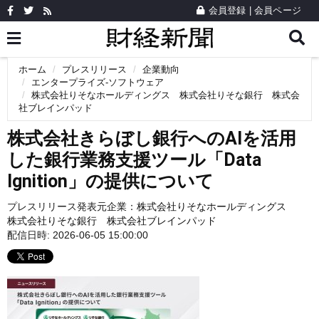
会員登録
|
会員ページ
ホーム
プレスリリース
企業動向
エンタープライズ-ソフトウェア
株式会社りそなホールディングス 株式会社りそな銀行 株式会
社ブレインパッド
株式会社きらぼし銀行へのAIを活用
した銀行業務支援ツール「Data
Ignition」の提供について
プレスリリース発表元企業：
株式会社りそなホールディングス
株式会社りそな銀行 株式会社ブレインパッド
配信日時: 2026-06-05 15:00:00