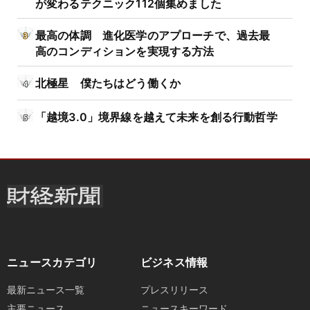
が変わるテクニック112個集めました
最高の体調 進化医学のアプローチで、過去最
高のコンディションを実現する方法
北極星 僕たちはどう働くか
「越境3.0」境界線を越えて未来を創る行動哲学
ニュースカテゴリ
ビジネス情報
最新ニュース一覧
プレスリリース
主要ニュース
ニュースキーワード