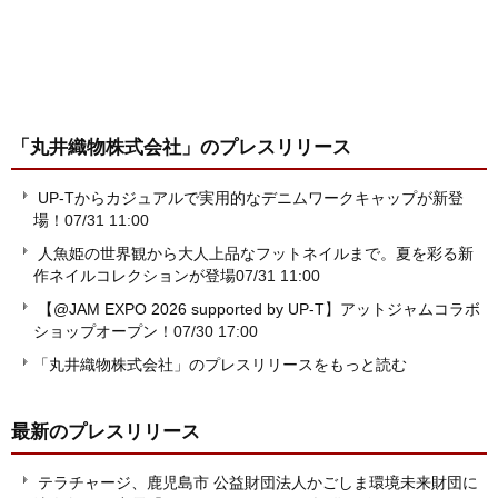
「丸井織物株式会社」
のプレスリリース
UP-Tからカジュアルで実用的なデニムワークキャップが新登
場！
07/31 11:00
人魚姫の世界観から大人上品なフットネイルまで。夏を彩る新
作ネイルコレクションが登場
07/31 11:00
【@JAM EXPO 2026 supported by UP-T】アットジャムコラボ
ショップオープン！
07/30 17:00
「丸井織物株式会社」のプレスリリースをもっと読む
最新のプレスリリース
テラチャージ、鹿児島市 公益財団法人かごしま環境未来財団に