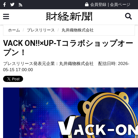
会員登録
|
会員ページ
ホーム
プレスリリース
丸井織物株式会社
VACK ON!!×UP-Tコラボショップオー
プン！
プレスリリース発表元企業：
丸井織物株式会社
配信日時: 2026-
05-15 17:00:00