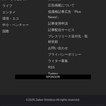
広告掲載について
ライフ
低価格記事広告「Plus
エンタメ
News!」
環境・エコ
記事使用申請
中小・ベンチャー
記事配信サービス
国際
プレスリリース送付先・取
材依頼
お問い合わせ
プライバシーポリシー
ライター募集
RSS
Twitter
SPONSOR
©2026 Zaikei Shimbun All rights reserved.