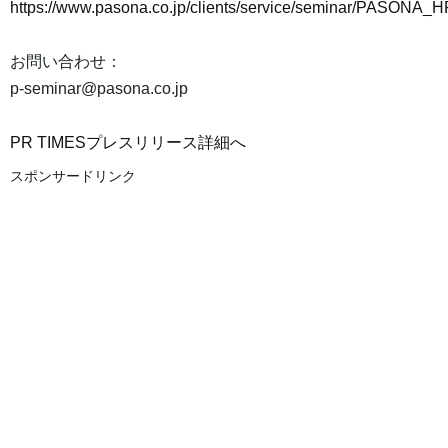
https://www.pasona.co.jp/clients/service/seminar/PASONA
お問い合わせ：
p-seminar@pasona.co.jp
PR TIMESプレスリリース詳細へ
スポンサードリンク