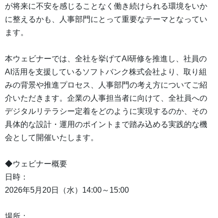
が将来に不安を感じることなく働き続けられる環境をいか
に整えるかも、人事部門にとって重要なテーマとなってい
ます。
本ウェビナーでは、全社を挙げてAI研修を推進し、社員の
AI活用を支援しているソフトバンク株式会社より、取り組
みの背景や推進プロセス、人事部門の考え方についてご紹
介いただきます。企業の人事担当者に向けて、全社員への
デジタルリテラシー定着をどのように実現するのか、その
具体的な設計・運用のポイントまで踏み込める実践的な機
会として開催いたします。
◆ウェビナー概要
日時：
2026年5月20日（水）14:00～15:00
場所：