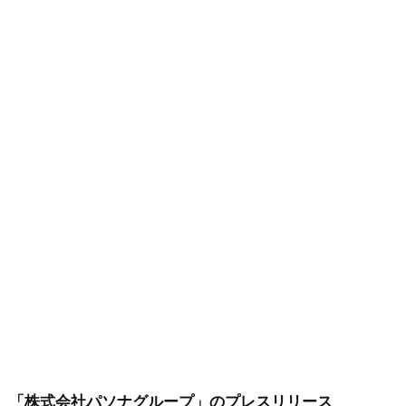
「株式会社パソナグループ」
のプレスリリース