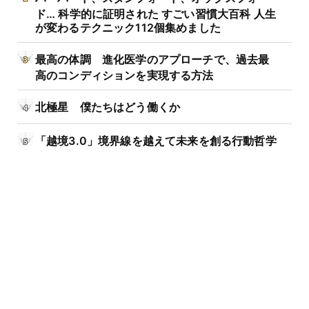
ド… 科学的に証明された すごい習慣大百科 人生
が変わるテクニック112個集めました
最高の体調 進化医学のアプローチで、過去最
高のコンディションを実現する方法
北極星 僕たちはどう働くか
「越境3.0」境界線を越えて未来を創る行動哲学