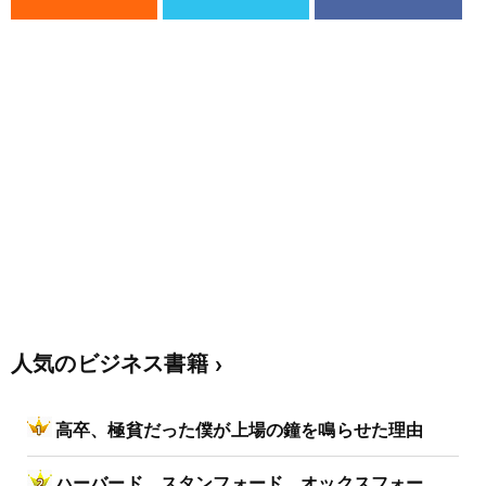
人気のビジネス書籍
高卒、極貧だった僕が上場の鐘を鳴らせた理由
ハーバード、スタンフォード、オックスフォー