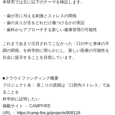
本研究では主に以下のテーマを検証します。
・歯が舌に与える刺激とストレスの関係
・歯の尖りが舌をどれだけ傷つけるかの実証
・歯科からアプローチする新しい健康管理の可能性
これまであまり注目されてこなかった「口の中と身体の不
調の関係」を科学的に明らかにし、新しい医療の可能性を
社会に提示することを目指しています。
■クラウドファンディング概要
プロジェクト名： 肩こりの原因は「口腔内ストレス」であ
ることを
科学的に証明したい
掲載サイト ： CAMPFIRE
URL ：
https://camp-fire.jp/projects/908126