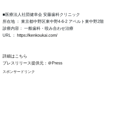
■医療法人社団健幸会 安藤歯科クリニック
所在地 ： 東京都中野区東中野4-6-2 アペルト東中野2階
診療内容： 一般歯科・咬み合わせ治療
URL ：
https://kenkoukai.com/
詳細はこちら
プレスリリース提供元：＠Press
スポンサードリンク