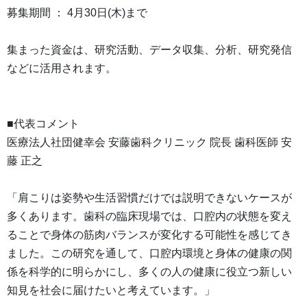
募集期間 ： 4月30日(木)まで
集まった資金は、研究活動、データ収集、分析、研究発信
などに活用されます。
■代表コメント
医療法人社団健幸会 安藤歯科クリニック 院長 歯科医師 安
藤 正之
「肩こりは姿勢や生活習慣だけでは説明できないケースが
多くあります。歯科の臨床現場では、口腔内の状態を変え
ることで身体の筋肉バランスが変化する可能性を感じてき
ました。この研究を通して、口腔内環境と身体の健康の関
係を科学的に明らかにし、多くの人の健康に役立つ新しい
知見を社会に届けたいと考えています。」