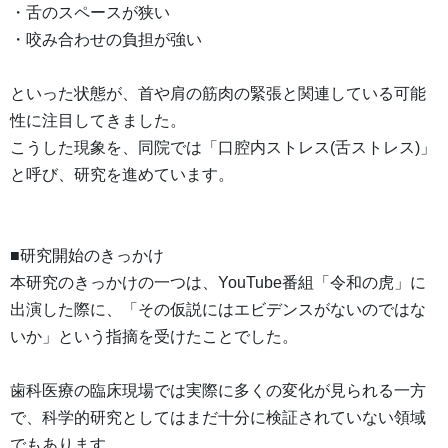
・舌のスペースが狭い
・咬み合わせの負担が強い
といった状態が、首や肩の筋肉の緊張と関連している可能
性に注目してきました。
こうした現象を、同院では「口腔内ストレス(舌ストレス)」
と呼び、研究を進めています。
■研究開始のきっかけ
本研究のきっかけの一つは、YouTube番組「令和の虎」に
出演した際に、「その仮説にはエビデンスがないのではな
いか」という指摘を受けたことでした。
歯科医療の臨床現場では実際に多くの変化が見られる一方
で、科学的研究としてはまだ十分に検証されていない領域
でもあります。