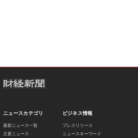
ニュースカテゴリ
ビジネス情報
最新ニュース一覧
プレスリリース
主要ニュース
ニュースキーワード