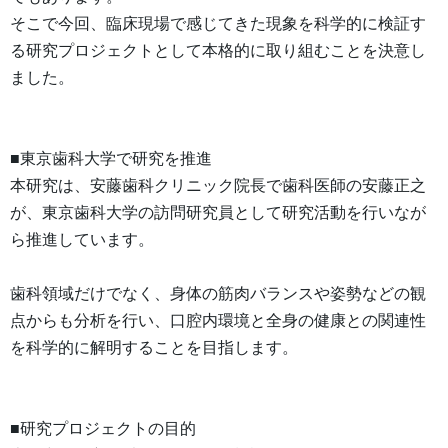
そこで今回、臨床現場で感じてきた現象を科学的に検証す
る研究プロジェクトとして本格的に取り組むことを決意し
ました。
■東京歯科大学で研究を推進
本研究は、安藤歯科クリニック院長で歯科医師の安藤正之
が、東京歯科大学の訪問研究員として研究活動を行いなが
ら推進しています。
歯科領域だけでなく、身体の筋肉バランスや姿勢などの観
点からも分析を行い、口腔内環境と全身の健康との関連性
を科学的に解明することを目指します。
■研究プロジェクトの目的