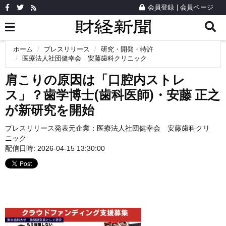
会員登録
|
会員ページ
ホーム
プレスリリース
研究・開発・特許
医療法人社団健幸会 安藤歯科クリニック
肩こりの原因は「口腔内ストレ
ス」？歯学博士(歯科医師)・安藤 正之
が新研究を開始
プレスリリース発表元企業：
医療法人社団健幸会 安藤歯科クリ
ニック
配信日時: 2026-04-15 13:30:00