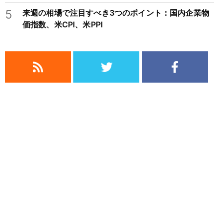
5
来週の相場で注目すべき3つのポイント：国内企業物
価指数、米CPI、米PPI