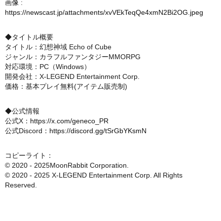
画像 :
https://newscast.jp/attachments/xvVEkTeqQe4xmN2Bi2OG.jpeg
◆タイトル概要
タイトル：幻想神域 Echo of Cube
ジャンル：カラフルファンタジーMMORPG
対応環境：PC（Windows）
開発会社：X-LEGEND Entertainment Corp.
価格：基本プレイ無料(アイテム販売制)
◆公式情報
公式X：
https://x.com/geneco_PR
公式Discord：
https://discord.gg/tSrGbYKsmN
コピーライト：
© 2020 - 2025MoonRabbit Corporation.
© 2020 - 2025 X-LEGEND Entertainment Corp. All Rights
Reserved.