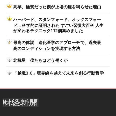
高卒、極貧だった僕が上場の鐘を鳴らせた理由
ハーバード、スタンフォード、オックスフォー
ド… 科学的に証明された すごい習慣大百科 人生
が変わるテクニック112個集めました
最高の体調 進化医学のアプローチで、過去最
高のコンディションを実現する方法
北極星 僕たちはどう働くか
「越境3.0」境界線を越えて未来を創る行動哲学