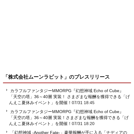
「株式会社ムーンラビット」
のプレスリリース
カラフルファンタジーMMORPG『幻想神域 Echo of Cube』
「天空の塔」36～40層 実装！ さまざまな報酬を獲得できる「げ
んえこ夏休みイベント」を開催！
07/31 18:45
カラフルファンタジーMMORPG『幻想神域 Echo of Cube』
「天空の塔」36～40層 実装！さまざまな報酬を獲得できる「げ
んえこ夏休みイベント」を開催！
07/31 18:20
「幻想神域 -Another Fate-」豪華報酬が手に入る「ナディアの