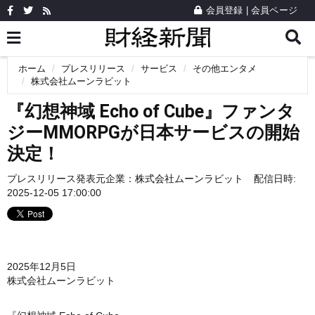
会員登録
|
会員ページ
ホーム
プレスリリース
サービス
その他エンタメ
株式会社ムーンラビット
『幻想神域 Echo of Cube』ファンタ
ジーMMORPGが日本サービスの開始
決定！
プレスリリース発表元企業：
株式会社ムーンラビット
配信日時:
2025-12-05 17:00:00
2025年12月5日
株式会社ムーンラビット