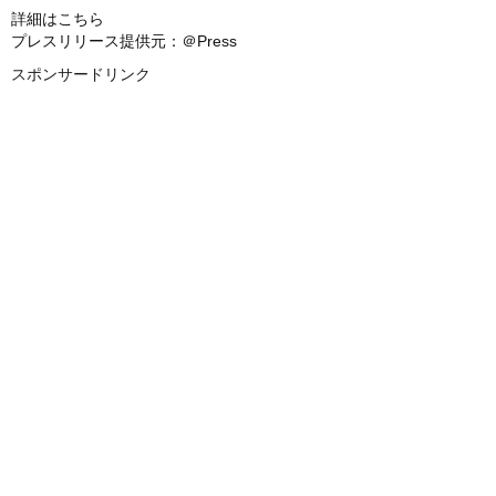
詳細はこちら
プレスリリース提供元：＠Press
スポンサードリンク