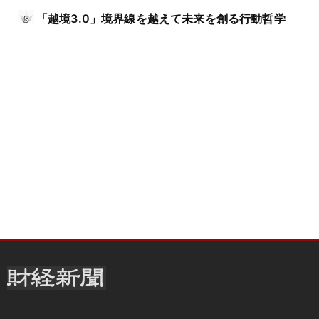
「越境3.0」境界線を越えて未来を創る行動哲学