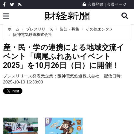
会員登録
|
会員ページ
ホーム
プレスリリース
告知・募集
その他エンタメ
阪神電気鉄道株式会社
産・民・学の連携による地域交流イ
ベント「鳴尾ふれあいイベント
2025」を10月26日（日）に開催！
プレスリリース発表元企業：
阪神電気鉄道株式会社
配信日時:
2025-10-10 16:30:00