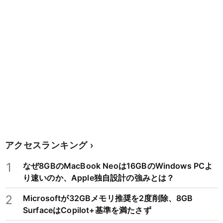
アクセスランキング
1
なぜ8GBのMacBook Neoは16GBのWindows PCよ
り速いのか、Apple独自設計の強みとは？
2
Microsoftが32GBメモリ推奨を2度削除、8GB
SurfaceはCopilot+基準を満たさず