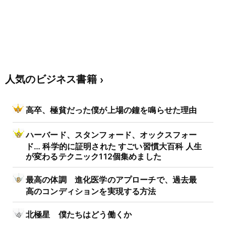
人気のビジネス書籍
高卒、極貧だった僕が上場の鐘を鳴らせた理由
ハーバード、スタンフォード、オックスフォー
ド… 科学的に証明された すごい習慣大百科 人生
が変わるテクニック112個集めました
最高の体調 進化医学のアプローチで、過去最
高のコンディションを実現する方法
北極星 僕たちはどう働くか