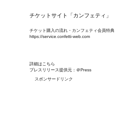
チケットサイト「カンフェティ」
チケット購入の流れ・カンフェティ会員特典
https://service.confetti-web.com
詳細はこちら
プレスリリース提供元：＠Press
スポンサードリンク