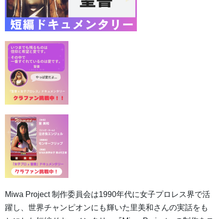
Miwa Project 制作委員会は1990年代に女子プロレス界で活
躍し、世界チャンピオンにも輝いた里美和さんの実話をも