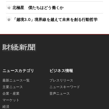
北極星 僕たちはどう働くか
「越境3.0」境界線を越えて未来を創る行動哲学
ニュースカテゴリ
ビジネス情報
最新ニュース一覧
プレスリリース
主要ニュース
ニュースキーワード
企業・産業
音声ニュース
マーケット
経済