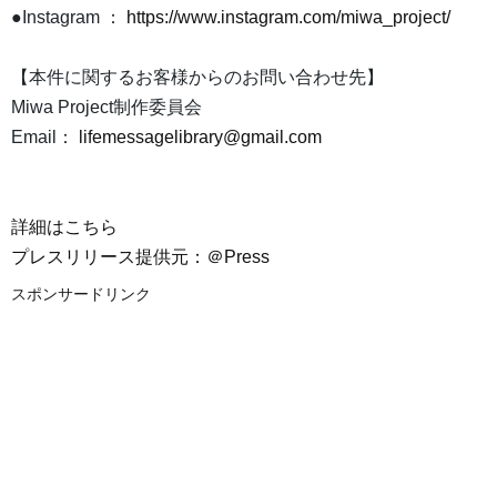
●Instagram ：
https://www.instagram.com/miwa_project/
【本件に関するお客様からのお問い合わせ先】
Miwa Project制作委員会
Email：
lifemessagelibrary@gmail.com
詳細はこちら
プレスリリース提供元：＠Press
スポンサードリンク