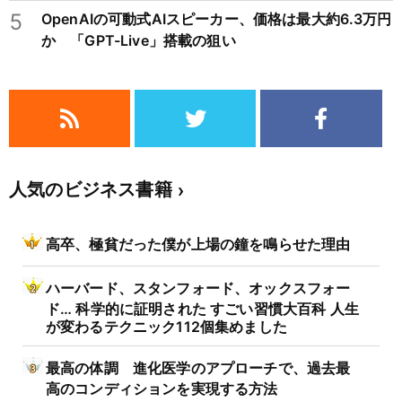
5
OpenAIの可動式AIスピーカー、価格は最大約6.3万円
か 「GPT-Live」搭載の狙い
人気のビジネス書籍
高卒、極貧だった僕が上場の鐘を鳴らせた理由
ハーバード、スタンフォード、オックスフォー
ド… 科学的に証明された すごい習慣大百科 人生
が変わるテクニック112個集めました
最高の体調 進化医学のアプローチで、過去最
高のコンディションを実現する方法