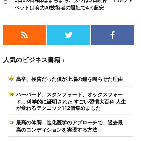
5
5日の米国株はまちまち、ダウは5日続伸 アルファ
ベットは有力AI技術者の退社で4%超安
人気のビジネス書籍
高卒、極貧だった僕が上場の鐘を鳴らせた理由
ハーバード、スタンフォード、オックスフォー
ド… 科学的に証明された すごい習慣大百科 人生
が変わるテクニック112個集めました
最高の体調 進化医学のアプローチで、過去最
高のコンディションを実現する方法