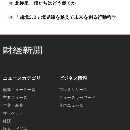
北極星 僕たちはどう働くか
「越境3.0」境界線を越えて未来を創る行動哲学
ニュースカテゴリ
ビジネス情報
最新ニュース一覧
プレスリリース
主要ニュース
ニュースキーワード
企業・産業
音声ニュース
マーケット
経済
経営・ビジネス