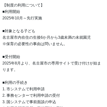
【制度の利用について】
■利用開始
2025年10月～先行実施
■対象となる子ども
名古屋市内在住の生後6か月から3歳未満の未就園児
※保育の必要性の事由は問いません。
■受付開始
2025年8月より、名古屋市の専用サイトで受け付けが始ま
ります。
■利用の手続き
1. 市システムで利用申請
2. 事務センターで利用申請の受付
3. 国システムで事前面談の申込