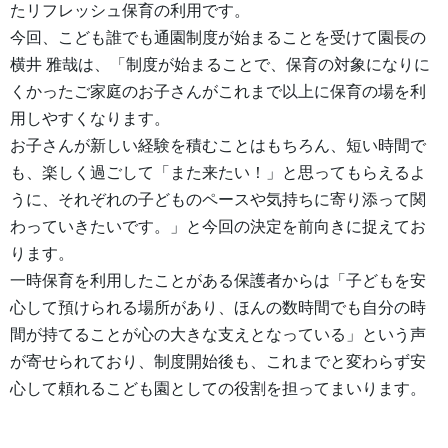
たリフレッシュ保育の利用です。
今回、こども誰でも通園制度が始まることを受けて園長の
横井 雅哉は、「制度が始まることで、保育の対象になりに
くかったご家庭のお子さんがこれまで以上に保育の場を利
用しやすくなります。
お子さんが新しい経験を積むことはもちろん、短い時間で
も、楽しく過ごして「また来たい！」と思ってもらえるよ
うに、それぞれの子どものペースや気持ちに寄り添って関
わっていきたいです。」と今回の決定を前向きに捉えてお
ります。
一時保育を利用したことがある保護者からは「子どもを安
心して預けられる場所があり、ほんの数時間でも自分の時
間が持てることが心の大きな支えとなっている」という声
が寄せられており、制度開始後も、これまでと変わらず安
心して頼れるこども園としての役割を担ってまいります。