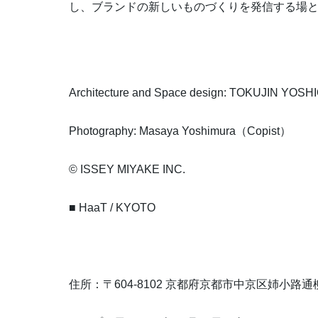
し、ブランドの新しいものづくりを発信する場
Architecture and Space design: TOKUJIN YOSH
Photography: Masaya Yoshimura（Copist）
© ISSEY MIYAKE INC.
■ HaaT / KYOTO
住所：〒604-8102 京都府京都市中京区姉小路通