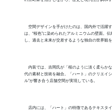
空間デザインを手がけたのは、国内外で活躍す
は、“桜色”に染められたアルミニウムの壁面。
し、過去と未来が交差するような独自の世界観
内装では、吉岡氏が「桜のように淡く柔らかな
代の素材と技術を融合。「ハート」のクリエイシ
ル”が響き合う店舗空間が実現している。
店内には、「ハート」の特徴であるテキスタイ