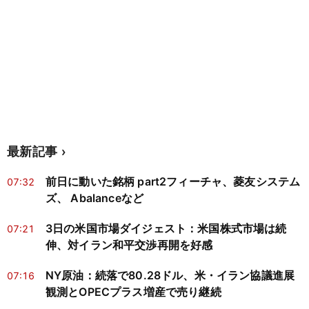
最新記事
前日に動いた銘柄 part2フィーチャ、菱友システム
07:32
ズ、 Abalanceなど
3日の米国市場ダイジェスト：米国株式市場は続
07:21
伸、対イラン和平交渉再開を好感
NY原油：続落で80.28ドル、米・イラン協議進展
07:16
観測とOPECプラス増産で売り継続