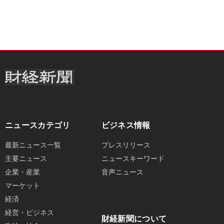
ニュースカテゴリ
ビジネス情報
最新ニュース一覧
プレスリリース
主要ニュース
ニュースキーワード
企業・産業
音声ニュース
マーケット
経済
経営・ビジネス
財経新聞について