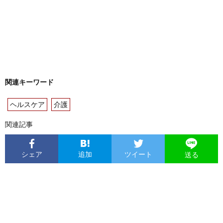
関連キーワード
ヘルスケア
介護
関連記事
シェア
追加
ツイート
送る