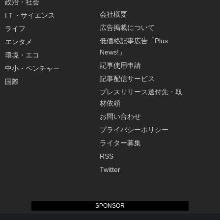
政治・社会
会社概要
IＴ・サイエンス
広告掲載について
ライフ
低価格記事広告「Plus
エンタメ
News!」
環境・エコ
記事使用申請
中小・ベンチャー
記事配信サービス
国際
プレスリリース送付先・取
材依頼
お問い合わせ
プライバシーポリシー
ライター募集
RSS
Twitter
SPONSOR