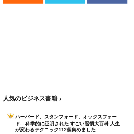
人気のビジネス書籍
ハーバード、スタンフォード、オックスフォー
ド… 科学的に証明された すごい習慣大百科 人生
が変わるテクニック112個集めました