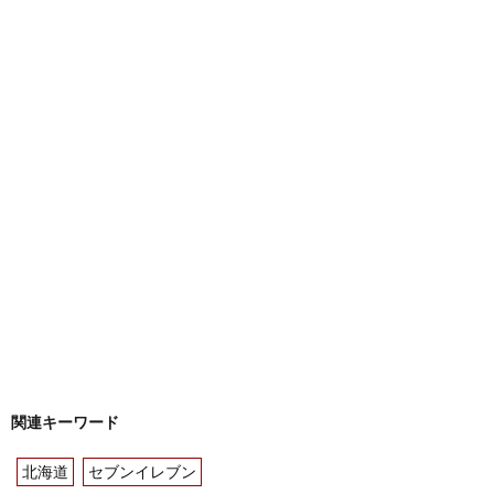
関連キーワード
北海道
セブンイレブン